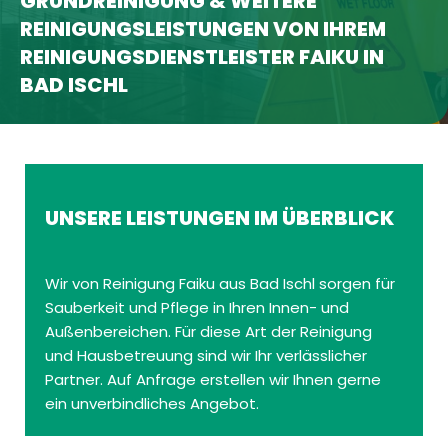
GRUNDREINIGUNG & WEITERE
REINIGUNGSLEISTUNGEN VON IHREM
REINIGUNGSDIENSTLEISTER FAIKU IN
BAD ISCHL
UNSERE LEISTUNGEN IM ÜBERBLICK
Wir von Reinigung Faiku aus Bad Ischl sorgen für
Sauberkeit und Pflege in Ihren Innen- und
Außenbereichen. Für diese Art der Reinigung
und Hausbetreuung sind wir Ihr verlässlicher
Partner. Auf Anfrage erstellen wir Ihnen gerne
ein unverbindliches Angebot.