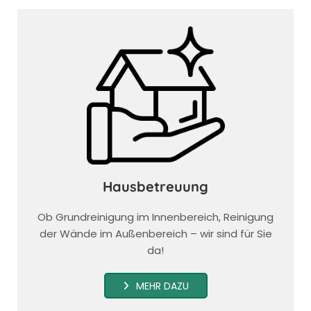
Hausbetreuung
Ob Grundreinigung im Innenbereich, Reinigung
der Wände im Außenbereich – wir sind für Sie
da!
MEHR DAZU