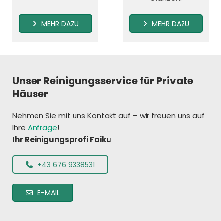
MEHR DAZU
MEHR DAZU
Unser Reinigungsservice für Private
Häuser
Nehmen Sie mit uns Kontakt auf – wir freuen uns auf
Ihre
Anfrage
!
Ihr Reinigungsprofi Faiku
+43 676 9338531
E-MAIL