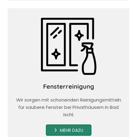
Fensterreinigung
Wir sorgen mit schonenden Reinigungsmitteln
für saubere Fenster bei Privathäusern in Bad
Ischl.
MEHR DAZU