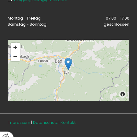
Montag - Freitag
07:00 - 17:00
Samstag - Sonntag
geschlossen
Impressum
|
Datenschutz
|
Kontakt