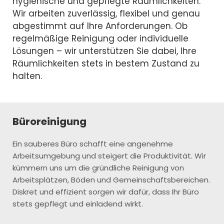
hygienische und gepflegte Räumlichkeiten.
Wir arbeiten zuverlässig, flexibel und genau
abgestimmt auf Ihre Anforderungen. Ob
regelmäßige Reinigung oder individuelle
Lösungen – wir unterstützen Sie dabei, Ihre
Räumlichkeiten stets in bestem Zustand zu
halten.
Büroreinigung
Ein sauberes Büro schafft eine angenehme
Arbeitsumgebung und steigert die Produktivität. Wir
kümmern uns um die gründliche Reinigung von
Arbeitsplätzen, Böden und Gemeinschaftsbereichen.
Diskret und effizient sorgen wir dafür, dass Ihr Büro
stets gepflegt und einladend wirkt.