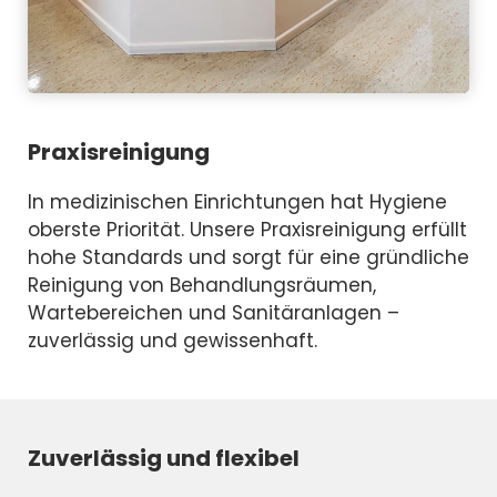
Praxisreinigung
In medizinischen Einrichtungen hat Hygiene
oberste Priorität. Unsere Praxisreinigung erfüllt
hohe Standards und sorgt für eine gründliche
Reinigung von Behandlungsräumen,
Wartebereichen und Sanitäranlagen –
zuverlässig und gewissenhaft.
Zuverlässig und flexibel