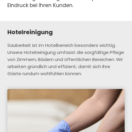
Eindruck bei Ihren Kunden.
Hotelreinigung
Sauberkeit ist im Hotelbereich besonders wichtig.
Unsere Hotelreinigung umfasst die sorgfältige Pflege
von Zimmern, Bädern und öffentlichen Bereichen. Wir
arbeiten gründlich und effizient, damit sich Ihre
Gäste rundum wohlfühlen können.