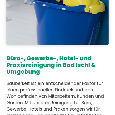
Büro-, Gewerbe-, Hotel- und
Praxisreinigung in Bad Ischl &
Umgebung
Sauberkeit ist ein entscheidender Faktor für
einen professionellen Eindruck und das
Wohlbefinden von Mitarbeitern, Kunden und
Gästen. Mit unserer Reinigung für Büro,
Gewerbe, Hotels und Praxen sorgen wir für