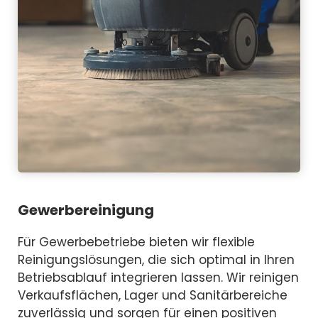
Gewerbereinigung
Für Gewerbebetriebe bieten wir flexible
Reinigungslösungen, die sich optimal in Ihren
Betriebsablauf integrieren lassen. Wir reinigen
Verkaufsflächen, Lager und Sanitärbereiche
zuverlässig und sorgen für einen positiven