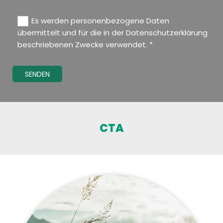
Es werden personenbezogene Daten
übermittelt und für die in der Datenschutzerklärung
beschriebenen Zwecke verwendet. *
CTA