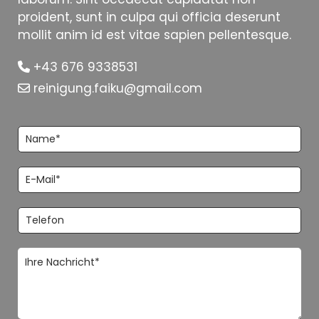
proident, sunt in culpa qui officia deserunt
mollit anim id est vitae sapien pellentesque.
+43 676 9338531

reinigung.faiku@gmail.com
