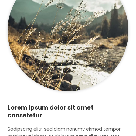
Lorem ipsum dolor sit amet
consetetur
Sadipscing elitr, sed diam nonumy eirmod tempor